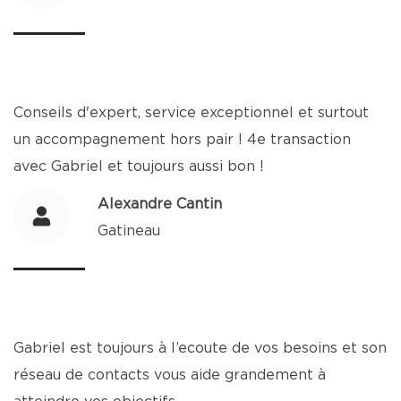
Conseils d'expert, service exceptionnel et surtout
un accompagnement hors pair ! 4e transaction
avec Gabriel et toujours aussi bon !
Alexandre Cantin
Gatineau
Gabriel est toujours à l’ecoute de vos besoins et son
réseau de contacts vous aide grandement à