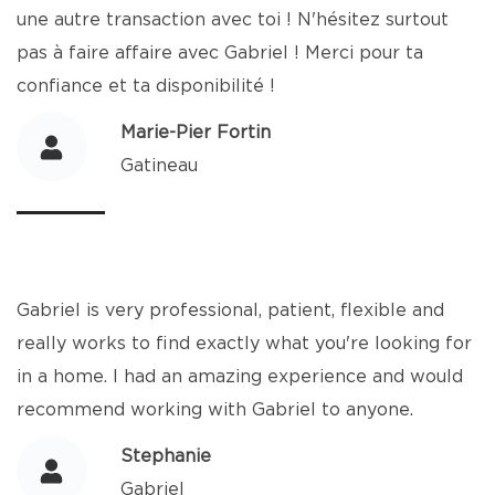
une autre transaction avec toi ! N'hésitez surtout
pas à faire affaire avec Gabriel ! Merci pour ta
confiance et ta disponibilité !
Marie-Pier Fortin
Gatineau
Gabriel is very professional, patient, flexible and
really works to find exactly what you're looking for
in a home. I had an amazing experience and would
recommend working with Gabriel to anyone.
Stephanie
Gabriel