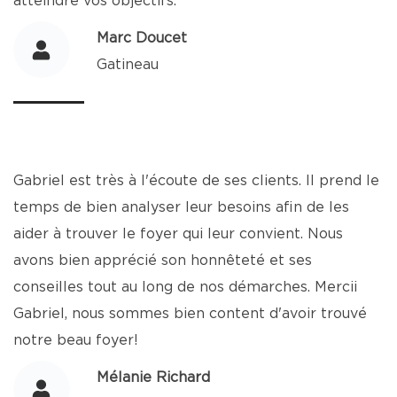
atteindre vos objectifs.
Marc Doucet
Gatineau
Gabriel est très à l'écoute de ses clients. Il prend le
temps de bien analyser leur besoins afin de les
aider à trouver le foyer qui leur convient. Nous
avons bien apprécié son honnêteté et ses
conseilles tout au long de nos démarches. Mercii
Gabriel, nous sommes bien content d'avoir trouvé
notre beau foyer!
Mélanie Richard