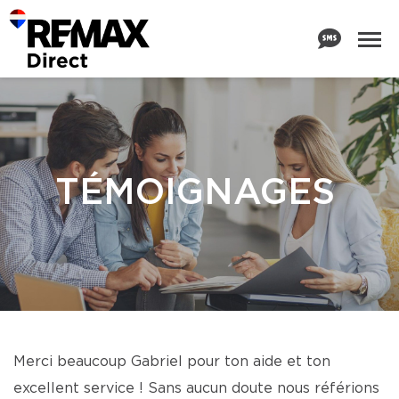
TÉMOIGNAGES
Merci beaucoup Gabriel pour ton aide et ton
excellent service ! Sans aucun doute nous référions