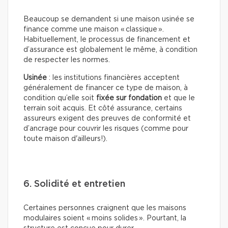
Beaucoup se demandent si une maison usinée se
finance comme une maison « classique ».
Habituellement, le processus de financement et
d’assurance est globalement le même, à condition
de respecter les normes.
Usinée
: les institutions financières acceptent
généralement de financer ce type de maison, à
condition qu’elle soit
fixée sur fondation
et que le
terrain soit acquis. Et côté assurance, certains
assureurs exigent des preuves de conformité et
d’ancrage pour couvrir les risques (comme pour
toute maison d'ailleurs!).
6. Solidité et entretien
Certaines personnes craignent que les maisons
modulaires soient « moins solides ». Pourtant, la