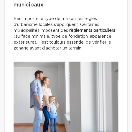
municipaux
Peu importe le type de maison, les règles
d’urbanisme locales s’appliquent. Certaines
municipalités imposent des
règlements particuliers
(surface minimale, type de fondation, apparence
extérieure). Il est toujours essentiel de vérifier le
zonage avant d’acheter un terrain.