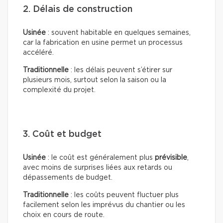
2. Délais de construction
Usinée
: souvent habitable en quelques semaines,
car la fabrication en usine permet un processus
accéléré.
Traditionnelle
: les délais peuvent s’étirer sur
plusieurs mois, surtout selon la saison ou la
complexité du projet.
3. Coût et budget
Usinée
: le coût est généralement plus
prévisible
,
avec moins de surprises liées aux retards ou
dépassements de budget.
Traditionnelle
: les coûts peuvent fluctuer plus
facilement selon les imprévus du chantier ou les
choix en cours de route.