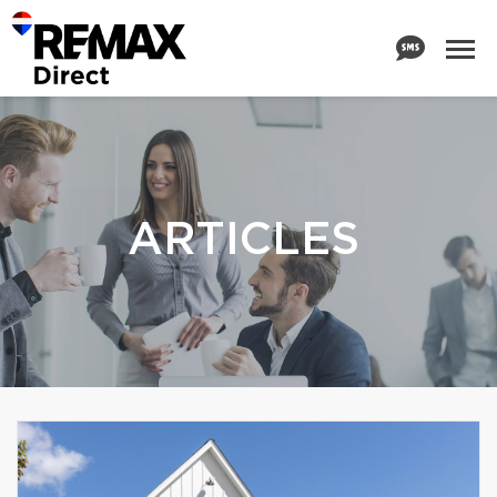
ARTICLES