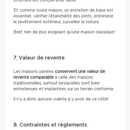
structure est conçue pour durer.
Et, comme toute maison, un entretien de base est
essentiel : vérifier l’étanchéité des joints, entretenir
le revêtement extérieur, surveiller la toiture.
Bref, rien de plus exigeant qu’une maison classique!
7. Valeur de revente
Les maisons usinées
conservent une valeur de
revente comparable
à celle des maisons
traditionnelles, surtout lorsqu’elles sont bien
entretenues et implantées sur un terrain conforme.
Il n’y a donc aucune crainte à y avoir de ce côté!
8. Contraintes et règlements