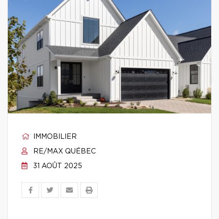
IMMOBILIER
RE/MAX QUÉBEC
31 AOÛT 2025