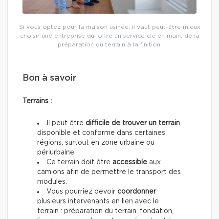
Si vous optez pour la maison usinée, il vaut peut-être mieux
choisir une entreprise qui offre un service clé en main, de la
préparation du terrain à la finition.
Bon à savoir
Terrains :
Il peut être
difficile de trouver un terrain
disponible et conforme dans certaines
régions, surtout en zone urbaine ou
périurbaine.
Ce terrain doit être
accessible
aux
camions afin de permettre le transport des
modules.
Vous pourriez devoir
coordonner
plusieurs intervenants en lien avec le
terrain : préparation du terrain, fondation,