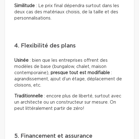
Similitude
: Le prix final dépendra surtout dans les
deux cas des matériaux choisis, de la taille et des
personnalisations.
4. Flexibilité des plans
Usinée
: bien que les entreprises offrent des
modèles de base (bungalow, chalet, maison
contemporaine),
presque tout est modifiable
:
agrandissement, ajout d’un étage, déplacement de
cloisons, etc.
Traditionnelle
: encore plus de liberté, surtout avec
un architecte ou un constructeur sur mesure. On
peut littéralement partir de zéro!
5. Financement et assurance