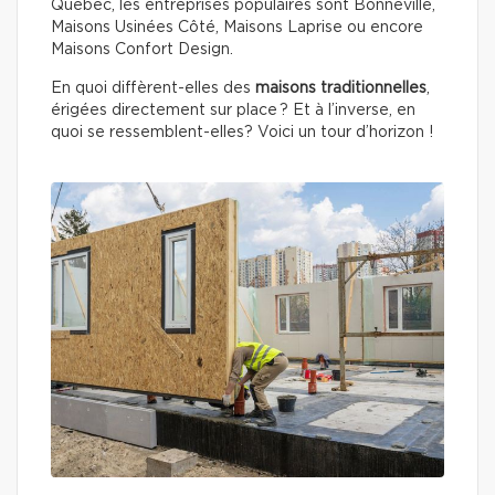
Québec, les entreprises populaires sont Bonneville,
Maisons Usinées Côté, Maisons Laprise ou encore
Maisons Confort Design.
En quoi diffèrent-elles des
maisons traditionnelles
,
érigées directement sur place ? Et à l’inverse, en
quoi se ressemblent-elles? Voici un tour d’horizon !