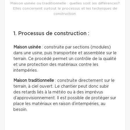
Maison usinée ou traditionnelle : quelles sont les différences?
Elles concernent surtout le processus et les techniques de
construction.
1. Processus de construction :
Maison usinée
: construite par sections (modules)
dans une usine, puis transportée et assemblée sur le
terrain. Ce procédé permet un contrôle de la qualité
et une protection des matériaux contre les
intempéries.
Maison traditionnelle
: construite directement sur le
terrain, à ciel ouvert. Le chantier peut donc subir
des retards liés à la météo ou à des imprévus
d’approvisionnement. Il est possible de protéger sur
place les matériaux en raison d’intempéries, au
besoin.