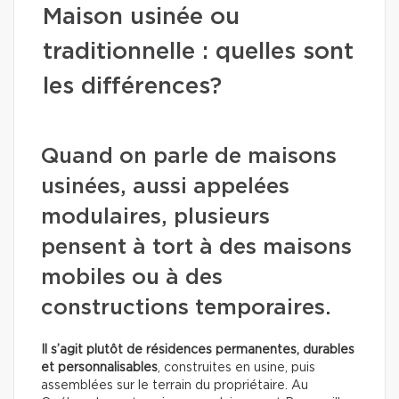
Maison usinée ou
traditionnelle : quelles sont
les différences?
Quand on parle de maisons
usinées, aussi appelées
modulaires, plusieurs
pensent à tort à des maisons
mobiles ou à des
constructions temporaires.
Il s’agit plutôt de résidences permanentes, durables
et personnalisables
, construites en usine, puis
assemblées sur le terrain du propriétaire. Au