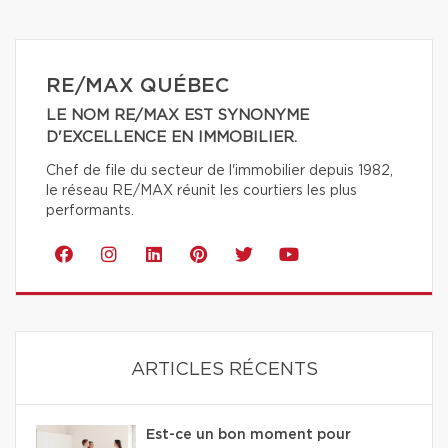
RE/MAX QUÉBEC
LE NOM RE/MAX EST SYNONYME
D'EXCELLENCE EN IMMOBILIER.
Chef de file du secteur de l'immobilier depuis 1982,
le réseau RE/MAX réunit les courtiers les plus
performants.
ARTICLES RÉCENTS
Est-ce un bon moment pour