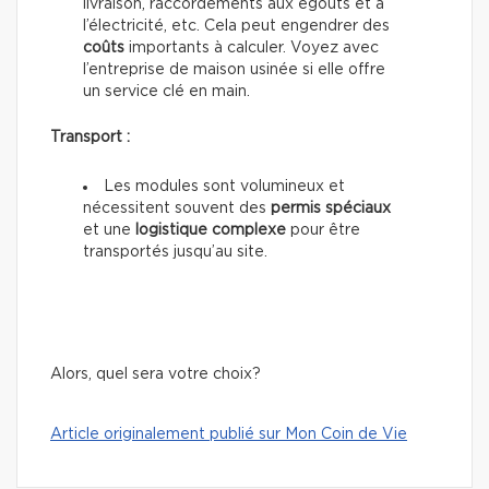
livraison, raccordements aux égouts et à
l’électricité, etc. Cela peut engendrer des
coûts
importants à calculer. Voyez avec
l’entreprise de maison usinée si elle offre
un service clé en main.
Transport :
Les modules sont volumineux et
nécessitent souvent des
permis spéciaux
et une
logistique complexe
pour être
transportés jusqu’au site.
Alors, quel sera votre choix?
Article originalement publié sur Mon Coin de Vie